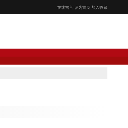
在线留言
设为首页
加入收藏