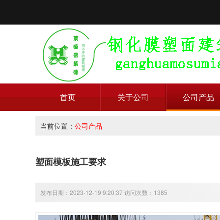
首页
关于公司
公司产品
当前位置：
公司产品
塑面模板施工要求
发布日期：2023-12-19 9:20:37 访问次数：1385