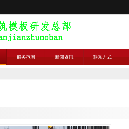
服务范围
新闻资讯
联系方式